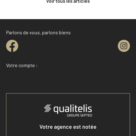
Voir tous les articles
Parlons de vous, parlons biens
Votre compte :
Accéder à mon compte
Votre agence est notée