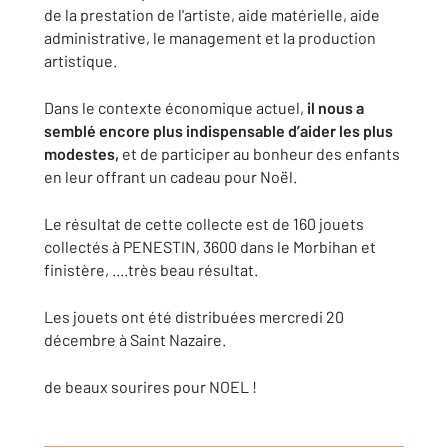
de la prestation de l'artiste, aide matérielle, aide
administrative, le management et la production
artistique.
Dans le contexte économique actuel,
il nous a
semblé encore plus indispensable d’aider les plus
modestes,
et de participer au bonheur des enfants
en leur offrant un cadeau pour Noël.
Le résultat de cette collecte est de 160 jouets
collectés à PENESTIN, 3600 dans le Morbihan et
finistère, ....très beau résultat.
Les jouets ont été distribuées mercredi 20
décembre à Saint Nazaire.
de beaux sourires pour NOEL !