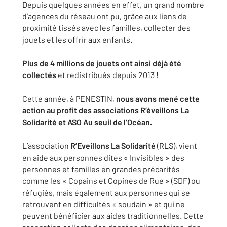
Depuis quelques années en effet, un grand nombre
d’agences du réseau ont pu, grâce aux liens de
proximité tissés avec les familles, collecter des
jouets et les offrir aux enfants.
Plus de 4 millions de jouets ont ainsi déjà été
collectés
et redistribués depuis 2013 !
Cette année, à PENESTIN,
nous avons mené cette
action au profit des associations
R’éveillons La
Solidarité et ASO Au seuil de l’Océan.
L’association
R’Eveillons La Solidarité
(RLS), vient
en aide aux personnes dites « Invisibles » des
personnes et familles en grandes précarités
comme les « Copains et Copines de Rue » (SDF) ou
réfugiés, mais également aux personnes qui se
retrouvent en difficultés « soudain » et qui ne
peuvent bénéficier aux aides traditionnelles. Cette