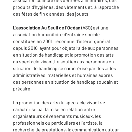
assocation collecte des denrées alimentaires, des
produits d’hygiènes, des vêtements et, à l’approche
des fêtes de fin d’années, des jouets.
L’association Au Seuil de l’Océan
(ASO) est une
association humanitaire d’entraide sociale
constituée en 2001, reconnue d’intérêt général
depuis 2016, ayant pour objets l’aide aux personnes
en situation de handicap et la promotion des arts
du spectacle vivant.Le soutien aux personnes en
situation de handicap se caractérise par des aides
administratives, matérielles et humaines auprès
des personnes en situation de handicap soudain et
précaire.
La promotion des arts du spectacle vivant se
caractérise par la mise en relation entre
organisateurs d’évènements musicaux, les
professionnels ou particuliers et l'artiste, la
recherche de prestations, la communication autour