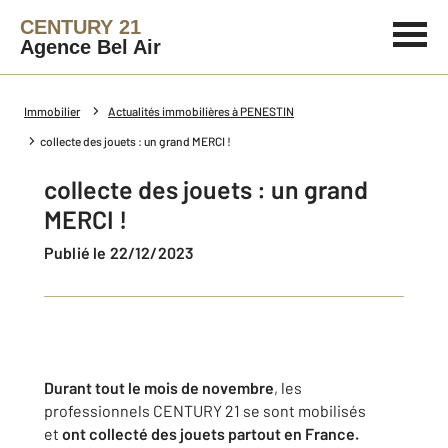
CENTURY 21
Agence Bel Air
Immobilier
Actualités immobilières à PENESTIN
collecte des jouets : un grand MERCI !
collecte des jouets : un grand
MERCI !
Publié le 22/12/2023
Durant tout le mois de novembre
, les
professionnels CENTURY 21 se sont mobilisés
et
ont collecté des jouets partout en France.