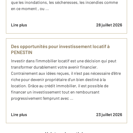
que les inondations, les sécheresses, les incendies comme
en ce moment , ou ...
Lire plus
28 juillet 2026
Des opportunités pour investissement locatif à
PENESTIN
Investir dans l'immobilier locatif est une décision qui peut
transformer durablement votre avenir financier.
Contrairement aux idées reçues, il n'est pas nécessaire d'être
riche pour devenir propriétaire d'un bien destiné à la
location. Grâce au crédit immobilier, il est possible de
financer un investissement tout en remboursant
progressivement l'emprunt avec ...
Lire plus
23 juillet 2026