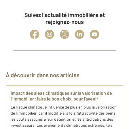
Suivez l’actualité immobilière et
rejoignez-nous
À découvrir dans nos articles
impact des aléas climatiques sur la valorisation de
l'immobilier :faire le bon choix, pour l'avenir
Le risque climatique influence de plus en plus la valorisation
de l’immobilier, car il modifie à la fois l’attractivité des biens,
les coûts associés à leur détention et les anticipations des
investisseurs. Les événements climatiques extrêmes, tels