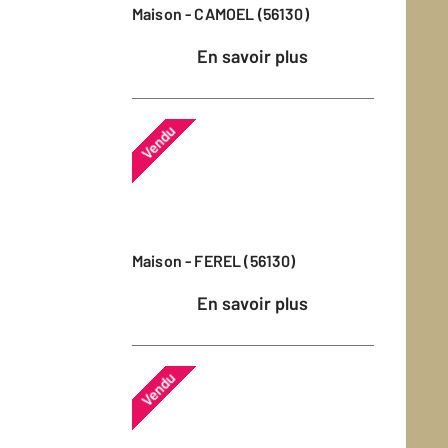
Maison - CAMOEL (56130)
En savoir plus
Vendu
Maison - FEREL (56130)
En savoir plus
Vendu