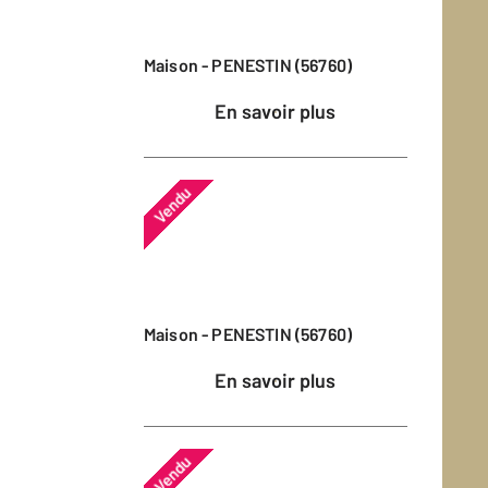
Maison - PENESTIN (56760)
En savoir plus
Vendu
Maison - PENESTIN (56760)
En savoir plus
Vendu