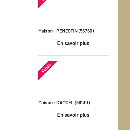
Maison - PENESTIN (56760)
En savoir plus
Vendu
Maison - CAMOEL (56130)
En savoir plus