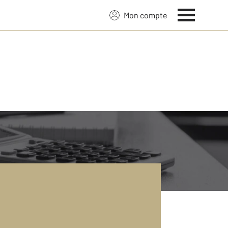
Mon compte