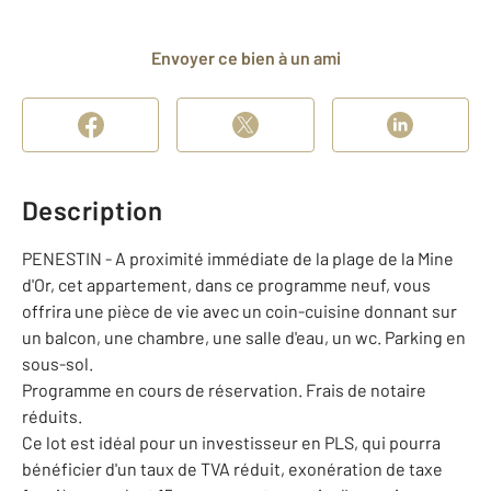
Envoyer ce bien à un ami
Description
PENESTIN - A proximité immédiate de la plage de la Mine
d'Or, cet appartement, dans ce programme neuf, vous
offrira une pièce de vie avec un coin-cuisine donnant sur
un balcon, une chambre, une salle d'eau, un wc. Parking en
sous-sol.
Programme en cours de réservation. Frais de notaire
réduits.
Ce lot est idéal pour un investisseur en PLS, qui pourra
bénéficier d'un taux de TVA réduit, exonération de taxe