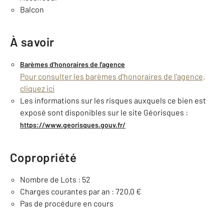
Balcon
À savoir
Barèmes d'honoraires de l'agence
Pour consulter les barèmes d'honoraires de l'agence,
cliquez ici
Les informations sur les risques auxquels ce bien est
exposé sont disponibles sur le site Géorisques :
https://www.georisques.gouv.fr/
Copropriété
Nombre de Lots : 52
Charges courantes par an : 720,0 €
Pas de procédure en cours