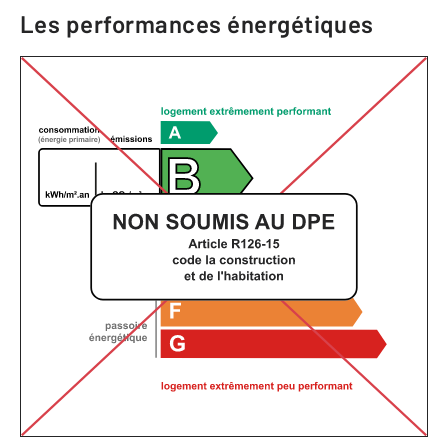
Les performances énergétiques