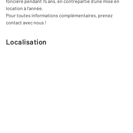
foncière pendant 15 ans, en contrepartie d'une mise en
location à l'année.
Pour toutes informations complémentaires, prenez
contact avec nous !
Localisation