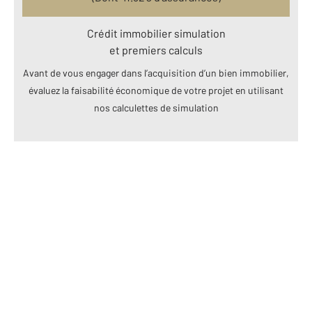
Crédit immobilier simulation
et premiers calculs
Avant de vous engager dans l’acquisition d’un bien immobilier,
évaluez la faisabilité économique de votre projet en utilisant
nos calculettes de simulation