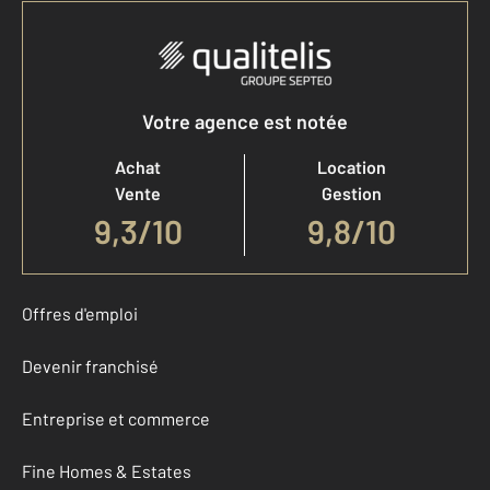
Votre agence est notée
Achat
Location
Vente
Gestion
9,3
/
10
9,8/10
Offres d'emploi
Devenir franchisé
Entreprise et commerce
Fine Homes & Estates