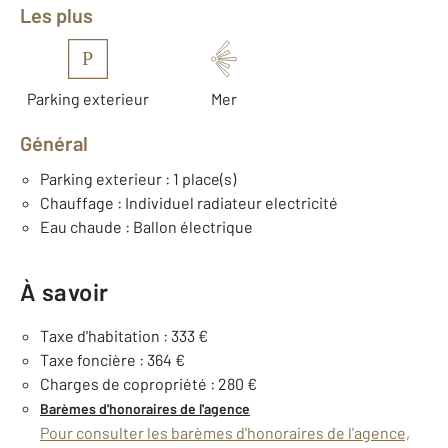
Les plus
P
Parking exterieur
Mer
Général
Parking exterieur : 1 place(s)
Chauffage : Individuel radiateur electricité
Eau chaude : Ballon électrique
À savoir
Taxe d'habitation : 333 €
Taxe foncière : 364 €
Charges de copropriété : 280 €
Barèmes d'honoraires de l'agence
Pour consulter les barèmes d'honoraires de l'agence,