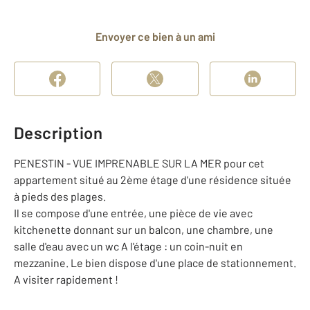
Envoyer ce bien à un ami
Description
PENESTIN - VUE IMPRENABLE SUR LA MER pour cet
appartement situé au 2ème étage d'une résidence située
à pieds des plages.
Il se compose d'une entrée, une pièce de vie avec
kitchenette donnant sur un balcon, une chambre, une
salle d'eau avec un wc A l'étage : un coin-nuit en
mezzanine. Le bien dispose d'une place de stationnement.
A visiter rapidement !