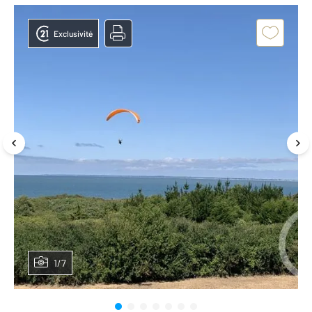
Exclusivité
1/7