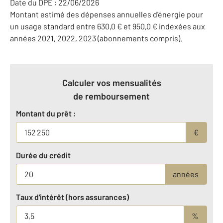
Date du DPE : 22/06/2026
Montant estimé des dépenses annuelles d'énergie pour
un usage standard entre 630,0 € et 950,0 € indexées aux
années 2021, 2022, 2023 (abonnements compris).
Calculer vos mensualités
de remboursement
Montant du prêt :
€
Durée du crédit
années
Taux d'intérêt (hors assurances)
%