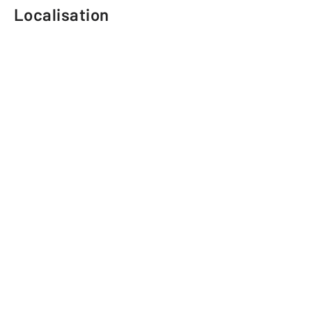
Localisation