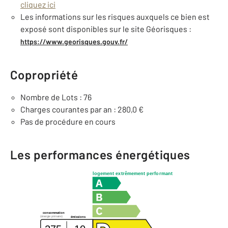
cliquez ici
Les informations sur les risques auxquels ce bien est
exposé sont disponibles sur le site Géorisques :
https://www.georisques.gouv.fr/
Copropriété
Nombre de Lots : 76
Charges courantes par an : 280,0 €
Pas de procédure en cours
Les performances énergétiques
logement extrêmement performant
consommation
(énergie primaire)
émissions