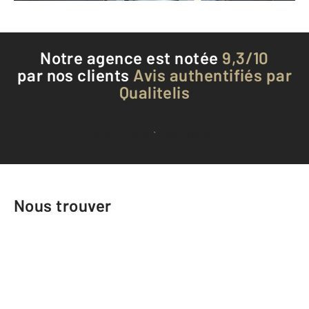
Notre agence est notée
9,3/10
par nos clients
Avis authentifiés par
Qualitelis
Voir tous les avis clients
Nous trouver